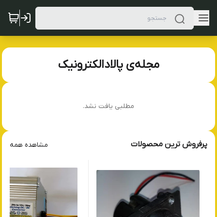
مجله‌ی پالادالکترونیک
مطلبی یافت نشد.
پرفروش ترین محصولات
مشاهده همه