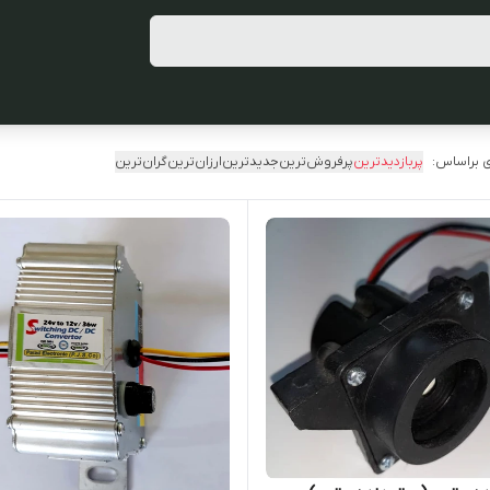
 براساس:
پربازدیدترین
پرفروش‌ترین
جدیدترین
ارزان‌ترین
گران‌ترین