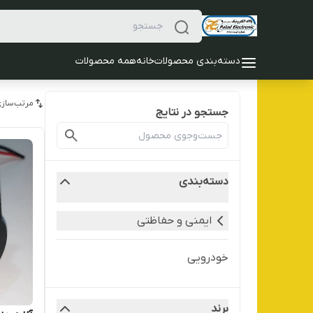
دسته‌بندی محصولات
خانه
همه محصولات
مرتب‌سازی
جستجو در نتایج
دسته‌بندی
ایمنی و حفاظتی
خودرویی
برند