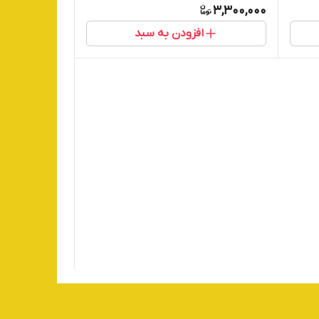
3,300,000
افزودن به سبد